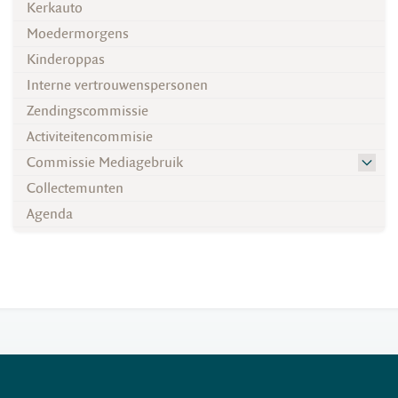
Kerkauto
Moedermorgens
Kinderoppas
Interne vertrouwenspersonen
Zendingscommissie
Activiteitencommisie
Commissie Mediagebruik
Collectemunten
Agenda