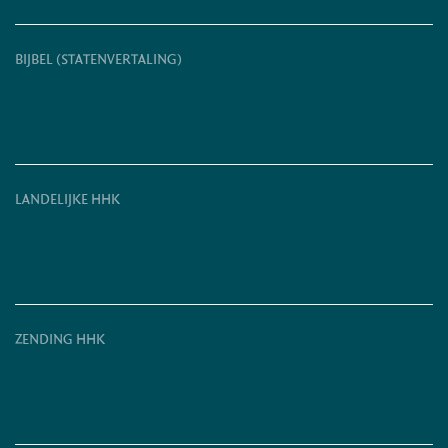
BIJBEL (STATENVERTALING)
LANDELIJKE HHK
ZENDING HHK