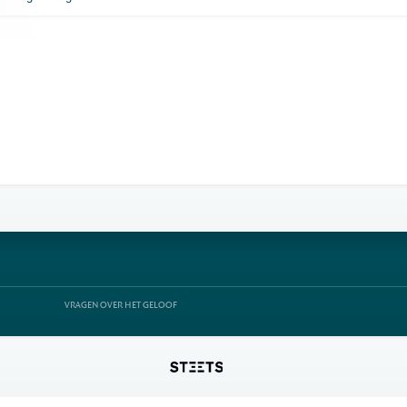
VRAGEN OVER HET GELOOF