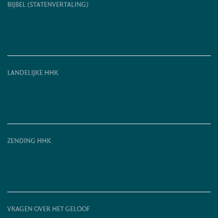
BIJBEL (STATENVERTALING)
LANDELIJKE HHK
ZENDING HHK
VRAGEN OVER HET GELOOF