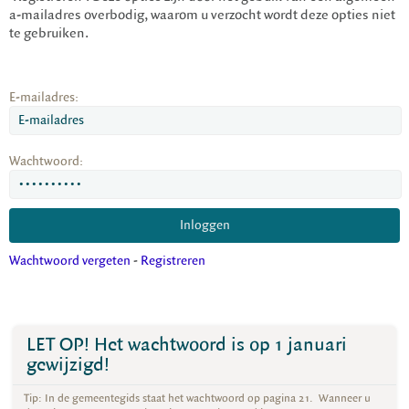
a-mailadres overbodig, waarom u verzocht wordt deze opties niet
te gebruiken.
E-mailadres:
Wachtwoord:
Wachtwoord vergeten
-
Registreren
LET OP! Het wachtwoord is op 1 januari
gewijzigd!
Tip: In de gemeentegids staat het wachtwoord op pagina 21. Wanneer u